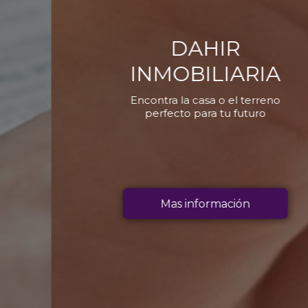
DAHIR
INMOBILIARIA
Encontra la casa o el terreno
perfecto para tu futuro
Mas información