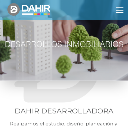
DAHIR DESARROLLADORA
Realizamos el estudio, diseño, planeación y