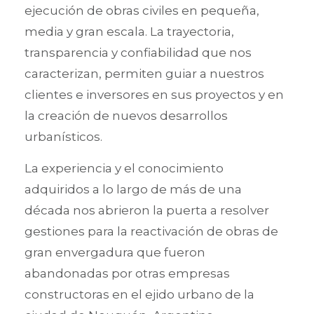
ejecución de obras civiles en pequeña,
media y gran escala. La trayectoria,
transparencia y confiabilidad que nos
caracterizan, permiten guiar a nuestros
clientes e inversores en sus proyectos y en
la creación de nuevos desarrollos
urbanísticos.
La experiencia y el conocimiento
adquiridos a lo largo de más de una
década nos abrieron la puerta a resolver
gestiones para la reactivación de obras de
gran envergadura que fueron
abandonadas por otras empresas
constructoras en el ejido urbano de la