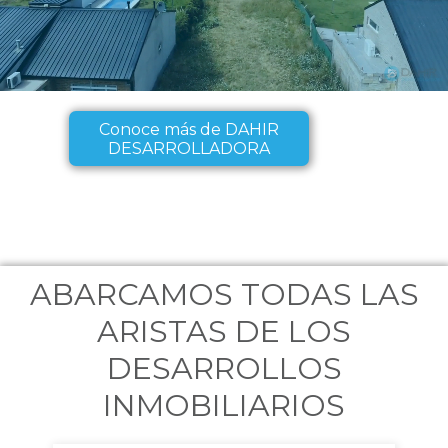
Conoce más de DAHIR
DESARROLLADORA
ABARCAMOS TODAS LAS
ARISTAS DE LOS
DESARROLLOS
INMOBILIARIOS