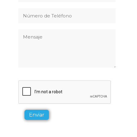
Enviar