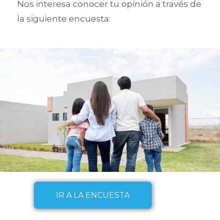
Nos interesa conocer tu opinión a través de
la siguiente encuesta:
IR A LA ENCUESTA