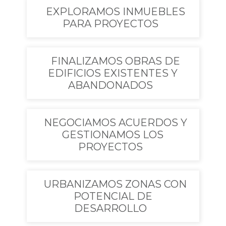
EXPLORAMOS INMUEBLES
PARA PROYECTOS
FINALIZAMOS OBRAS DE
EDIFICIOS EXISTENTES Y
ABANDONADOS
NEGOCIAMOS ACUERDOS Y
GESTIONAMOS LOS
PROYECTOS
URBANIZAMOS ZONAS CON
POTENCIAL DE
DESARROLLO