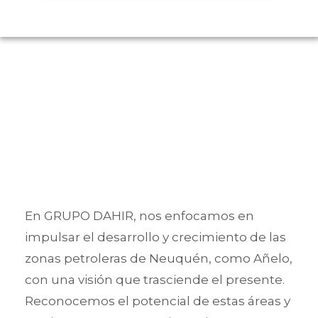
En GRUPO DAHIR, nos enfocamos en
impulsar el desarrollo y crecimiento de las
zonas petroleras de Neuquén, como Añelo,
con una visión que trasciende el presente.
Reconocemos el potencial de estas áreas y