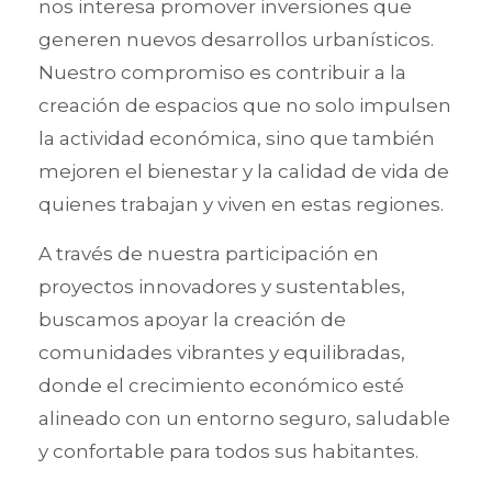
nos interesa promover inversiones que
generen nuevos desarrollos urbanísticos.
Nuestro compromiso es contribuir a la
creación de espacios que no solo impulsen
la actividad económica, sino que también
mejoren el bienestar y la calidad de vida de
quienes trabajan y viven en estas regiones.
A través de nuestra participación en
proyectos innovadores y sustentables,
buscamos apoyar la creación de
comunidades vibrantes y equilibradas,
donde el crecimiento económico esté
alineado con un entorno seguro, saludable
y confortable para todos sus habitantes.