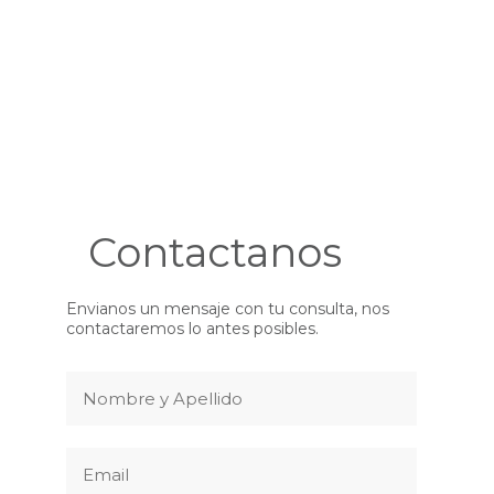
Contactanos
Envianos un mensaje con tu consulta, nos
contactaremos lo antes posibles.