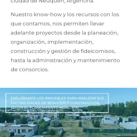
ciudad de Neuquén, Argentina.
Nuestro know-how y los recursos con los
que contamos, nos permiten llevar
adelante proyectos desde la planeación,
organización, implementación,
construcción y gestión de fideicomisos,
hasta la administración y mantenimiento
de consorcios.