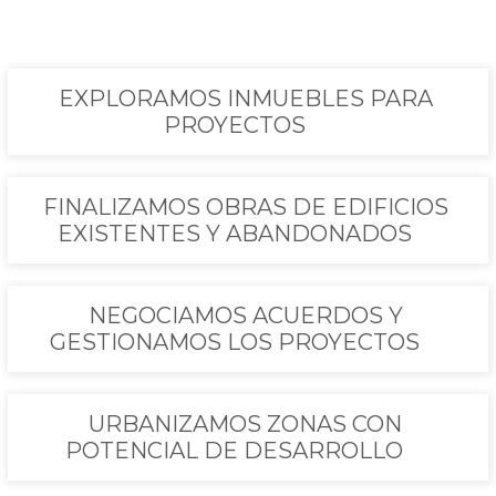
EXPLORAMOS INMUEBLES PARA
PROYECTOS
FINALIZAMOS OBRAS DE EDIFICIOS
EXISTENTES Y ABANDONADOS
NEGOCIAMOS ACUERDOS Y
GESTIONAMOS LOS PROYECTOS
URBANIZAMOS ZONAS CON
POTENCIAL DE DESARROLLO