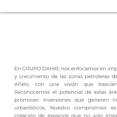
En GRUPO DAHIR, nos enfocamos en impul
y crecimiento de las zonas petroleras
Añelo, con una visión que trascien
Reconocemos el potencial de estas áre
promover inversiones que generen nu
urbanísticos. Nuestro compromiso es
creación de espacios que no solo impu