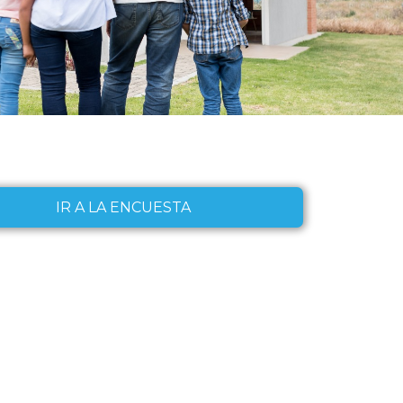
IR A LA ENCUESTA