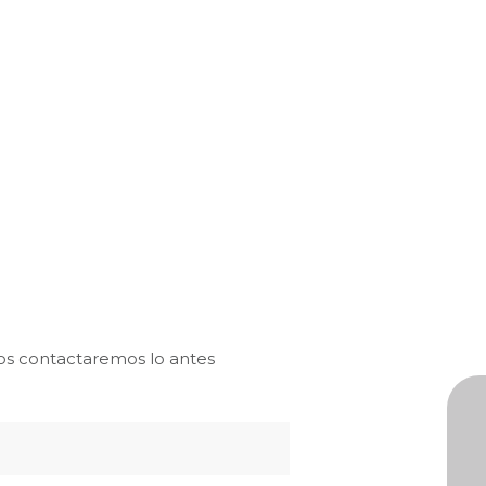
os contactaremos lo antes