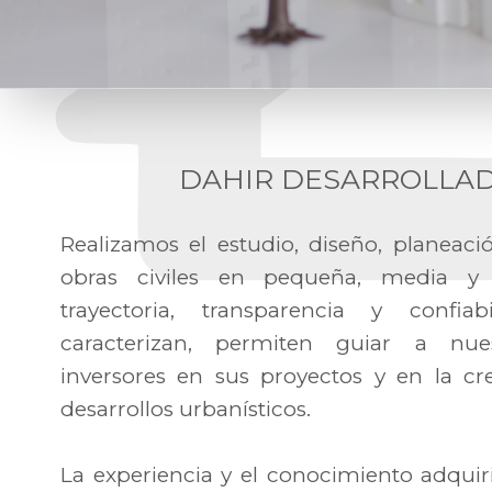
DAHIR DESARROLLA
Realizamos el estudio, diseño, planeaci
obras civiles en pequeña, media y 
trayectoria, transparencia y confi
caracterizan, permiten guiar a nue
inversores en sus proyectos y en la c
desarrollos urbanísticos.
La experiencia y el conocimiento adquir