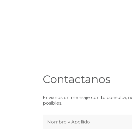
Contactanos
Envianos un mensaje con tu consulta, n
posibles.