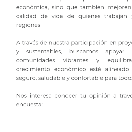
económica, sino que también mejoren e
calidad de vida de quienes trabajan 
regiones.
A través de nuestra participación en pro
y sustentables, buscamos apoyar 
comunidades vibrantes y equilibr
crecimiento económico esté alinead
seguro, saludable y confortable para todo
Nos interesa conocer tu opinión a travé
encuesta: