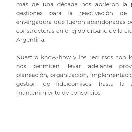
más de una década nos abrieron la p
gestiones para la reactivación d
envergadura que fueron abandonadas po
constructoras en el ejido urbano de la 
Argentina.
Nuestro know-how y los recursos con l
nos permiten llevar adelante pro
planeación, organización, implementació
gestión de fideicomisos, hasta la 
mantenimiento de consorcios.