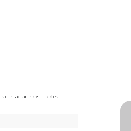
os contactaremos lo antes