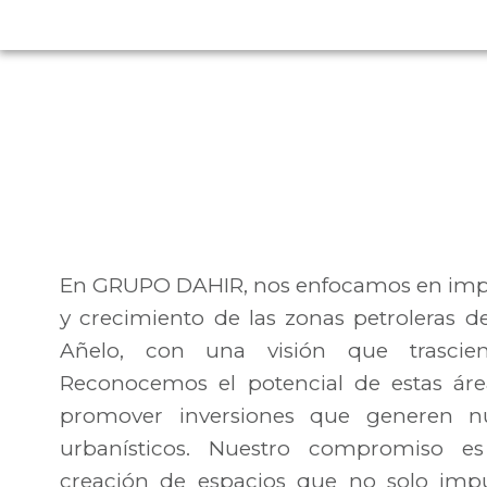
En GRUPO DAHIR, nos enfocamos en impul
y crecimiento de las zonas petroleras
Añelo, con una visión que trascien
Reconocemos el potencial de estas áre
promover inversiones que generen nu
urbanísticos. Nuestro compromiso es
creación de espacios que no solo impu