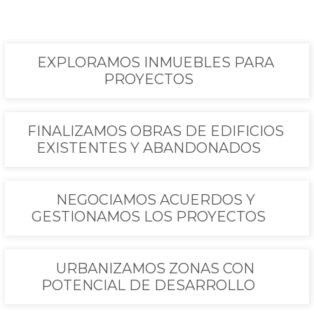
EXPLORAMOS INMUEBLES PARA
PROYECTOS
FINALIZAMOS OBRAS DE EDIFICIOS
EXISTENTES Y ABANDONADOS
NEGOCIAMOS ACUERDOS Y
GESTIONAMOS LOS PROYECTOS
URBANIZAMOS ZONAS CON
POTENCIAL DE DESARROLLO