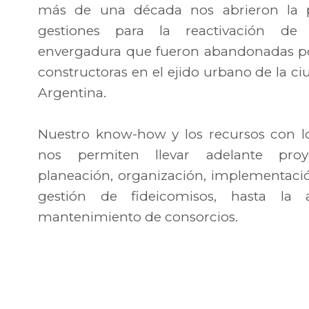
más de una década nos abrieron la p
gestiones para la reactivación d
envergadura que fueron abandonadas po
constructoras en el ejido urbano de la 
Argentina.
Nuestro know-how y los recursos con l
nos permiten llevar adelante pro
planeación, organización, implementació
gestión de fideicomisos, hasta la 
mantenimiento de consorcios.