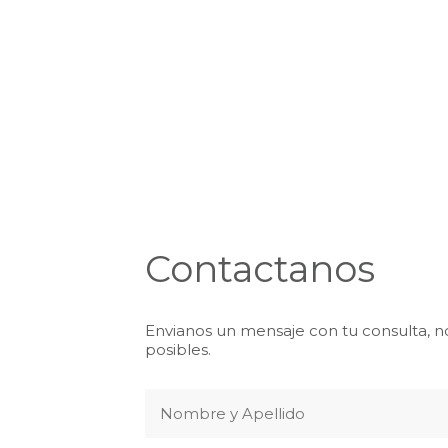
Contactanos
Envianos un mensaje con tu consulta, n
posibles.