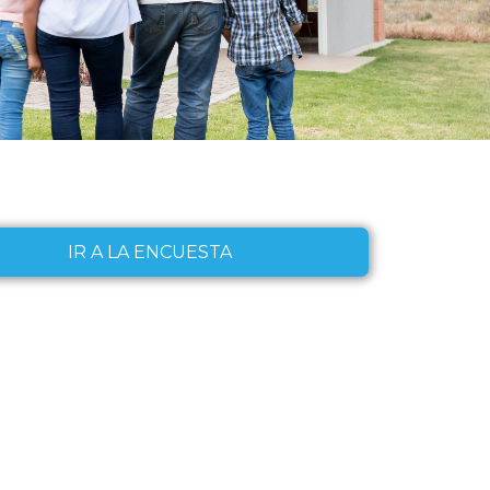
IR A LA ENCUESTA