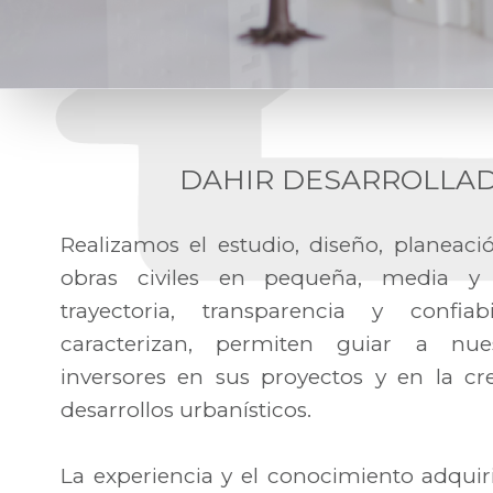
DAHIR DESARROLLA
Realizamos el estudio, diseño, planeaci
obras civiles en pequeña, media y 
trayectoria, transparencia y confi
caracterizan, permiten guiar a nue
inversores en sus proyectos y en la c
desarrollos urbanísticos.
La experiencia y el conocimiento adquir