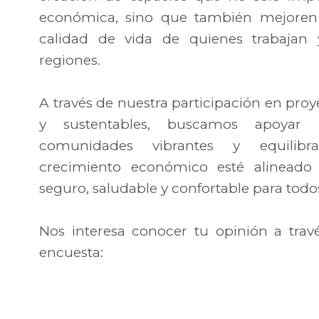
económica, sino que también mejoren e
calidad de vida de quienes trabajan 
regiones.
A través de nuestra participación en pro
y sustentables, buscamos apoyar 
comunidades vibrantes y equilibr
crecimiento económico esté alinead
seguro, saludable y confortable para todo
Nos interesa conocer tu opinión a travé
encuesta: