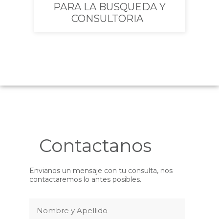
PARA LA BUSQUEDA Y
CONSULTORIA
Contactanos
Envianos un mensaje con tu consulta, nos
contactaremos lo antes posibles.