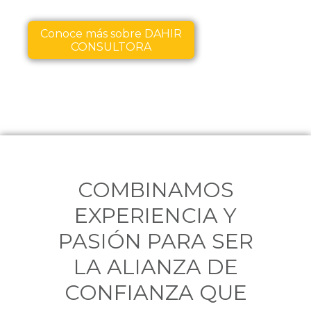
Conoce más sobre DAHIR
CONSULTORA
COMBINAMOS
EXPERIENCIA Y
PASIÓN PARA SER
LA ALIANZA DE
CONFIANZA QUE