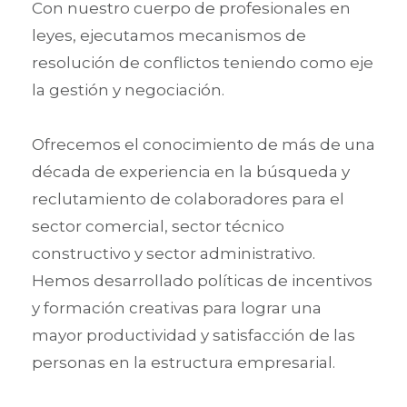
Con nuestro cuerpo de profesionales en
leyes, ejecutamos mecanismos de
resolución de conflictos teniendo como eje
la gestión y negociación.
Ofrecemos el conocimiento de más de una
década de experiencia en la búsqueda y
reclutamiento de colaboradores para el
sector comercial, sector técnico
constructivo y sector administrativo.
Hemos desarrollado políticas de incentivos
y formación creativas para lograr una
mayor productividad y satisfacción de las
personas en la estructura empresarial.