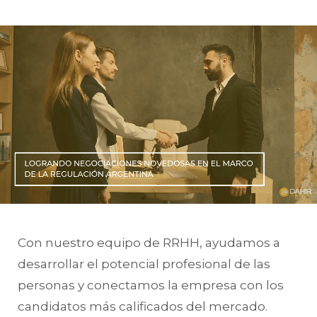
Con nuestro equipo de RRHH, ayudamos a
desarrollar el potencial profesional de las
personas y conectamos la empresa con los
candidatos más calificados del mercado.