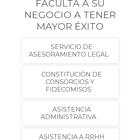
FACULTA A SU
NEGOCIO A TENER
MAYOR ÉXITO
SERVICIO DE
ASESORAMIENTO LEGAL
CONSTITUCIÓN DE
CONSORCIOS Y
FIDECOMISOS
ASISTENCIA
ADMINISTRATIVA
ASISTENCIA A RRHH