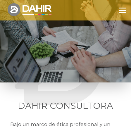
DAHIR CONSULTORA
Bajo un marco de ética profesional y un