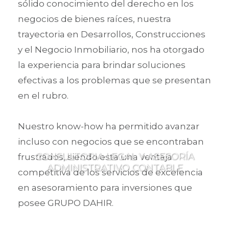
sólido conocimiento del derecho en los
negocios de bienes raíces, nuestra
trayectoria en Desarrollos, Construcciones
y el Negocio Inmobiliario, nos ha otorgado
la experiencia para brindar soluciones
efectivas a los problemas que se presentan
en el rubro.
Nuestro know-how ha permitido avanzar
incluso con negocios que se encontraban
CONSULTORIA LEGAL Y ASESORÍA
frustrados, siendo esta una ventaja
ADMINISTRATIVO CONTABLE
competitiva de los servicios de excelencia
en asesoramiento para inversiones que
posee GRUPO DAHIR.