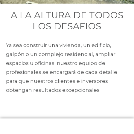
A LA ALTURA DE TODOS
LOS DESAFIOS
Ya sea construir una vivienda, un edificio,
galpón o un complejo residencial, ampliar
espacios u oficinas, nuestro equipo de
profesionales se encargará de cada detalle
para que nuestros clientes e inversores
obtengan resultados excepcionales.