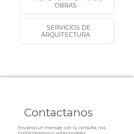
OBRAS
SERVICIOS DE
ARQUITECTURA
Contactanos
Envianos un mensaje con tu consulta, nos
contactaremos lo antes posibles.