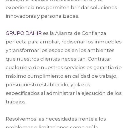
experiencia nos permiten brindar soluciones
innovadoras y personalizadas.
GRUPO DAHIR
es la Alianza de Confianza
perfecta para ampliar, rediseñar los inmuebles
y transformar los espacios en los ambientes
que nuestros clientes necesitan. Contratar
cualquiera de nuestros servicios es garantía de
máximo cumplimiento en calidad de trabajo,
presupuesto establecido, y plazos
especificados al administrar la ejecución de los
trabajos.
Resolvemos las necesidades frente a los
problemas o limitaciones como así la