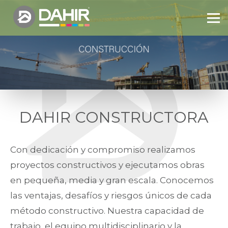
DAHIR CONSTRUCTORA
Con dedicación y compromiso realizamos
proyectos constructivos y ejecutamos obras
en pequeña, media y gran escala. Conocemos
las ventajas, desafíos y riesgos únicos de cada
método constructivo. Nuestra capacidad de
trabajo, el equipo multidisciplinario y la