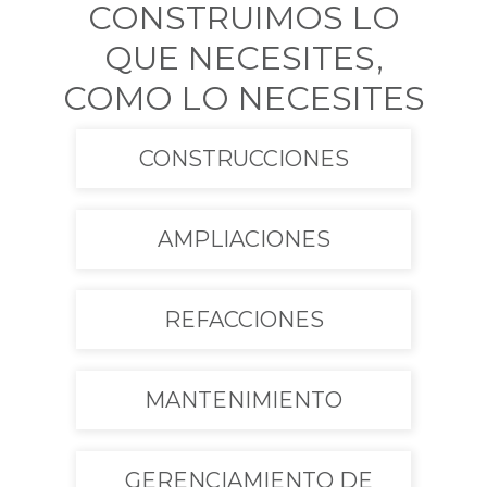
CONSTRUIMOS LO
QUE NECESITES,
COMO LO NECESITES
CONSTRUCCIONES
AMPLIACIONES
REFACCIONES
MANTENIMIENTO
GERENCIAMIENTO DE