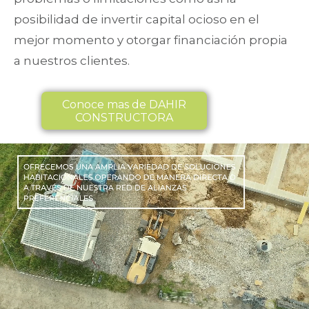
posibilidad de invertir capital ocioso en el
mejor momento y otorgar financiación propia
a nuestros clientes.
Conoce mas de DAHIR
CONSTRUCTORA