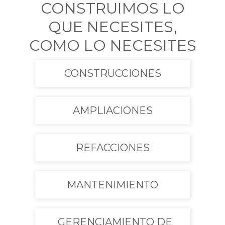
CONSTRUIMOS LO
QUE NECESITES,
COMO LO NECESITES
CONSTRUCCIONES
AMPLIACIONES
REFACCIONES
MANTENIMIENTO
GERENCIAMIENTO DE