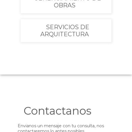
OBRAS
SERVICIOS DE
ARQUITECTURA
Contactanos
Envianos un mensaje con tu consulta, nos
contactaremos lo antes posibles.