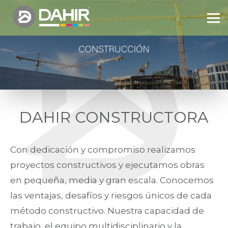
DAHIR CONSTRUCTORA
Con dedicación y compromiso realizamos
proyectos constructivos y ejecutamos obras
en pequeña, media y gran escala. Conocemos
las ventajas, desafíos y riesgos únicos de cada
método constructivo. Nuestra capacidad de
trabajo, el equipo multidisciplinario y la